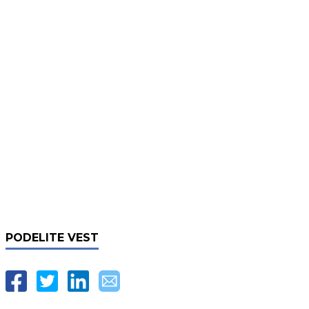
PODELITE VEST