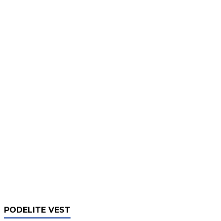
PODELITE VEST