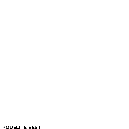
PODELITE VEST