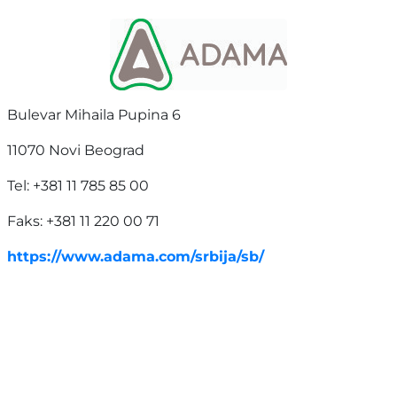
Bulevar Mihaila Pupina 6
11070 Novi Beograd
Tel: +381 11 785 85 00
Faks: +381 11 220 00 71
https://www.adama.com/srbija/sb/