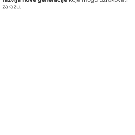
zarazu.