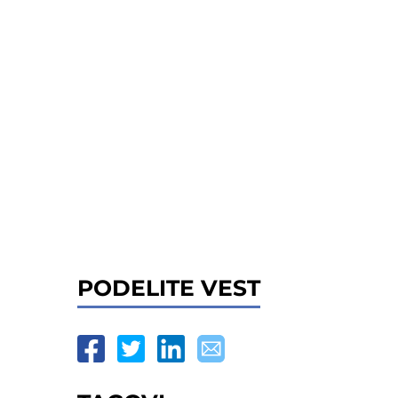
PODELITE VEST