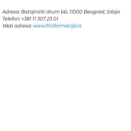
Adresa: Batajnički drum bb, 11000 Beograd, Srbija
Telefon: +381 11 307 23 01
Web adresa:
www.fitofarmacija.rs