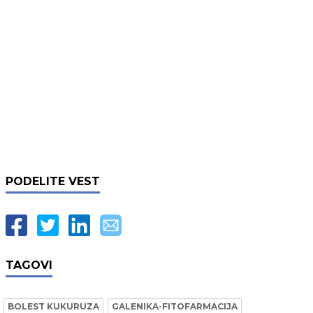
PODELITE VEST
TAGOVI
BOLEST KUKURUZA
GALENIKA-FITOFARMACIJA