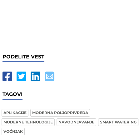
PODELITE VEST
TAGOVI
APLIKACIJE
MODERNA POLJOPRIVREDA
MODERNE TEHNOLOGIJE
NAVODNJAVANJE
SMART WATERING
VOĆNJAK