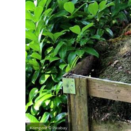
Kompost © Pixabay