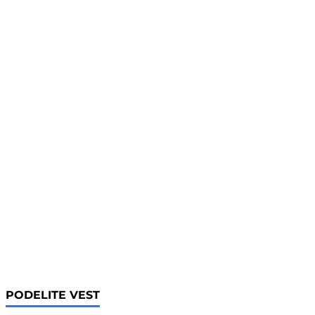
PODELITE VEST