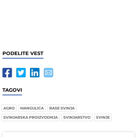
PODELITE VEST
TAGOVI
AGRO
MANGULICA
RASE SVINJA
SVINJARSKA PROIZVODNJA
SVINJARSTVO
SVINJE