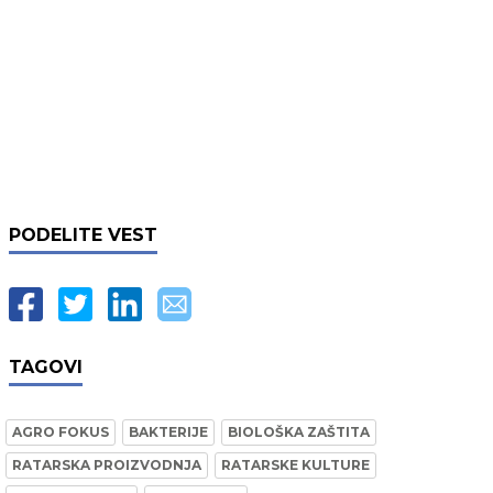
PODELITE VEST
TAGOVI
AGRO FOKUS
BAKTERIJE
BIOLOŠKA ZAŠTITA
RATARSKA PROIZVODNJA
RATARSKE KULTURE