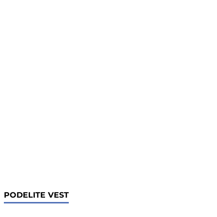
PODELITE VEST