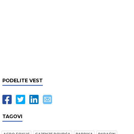
PODELITE VEST
TAGOVI