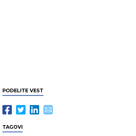
PODELITE VEST
TAGOVI