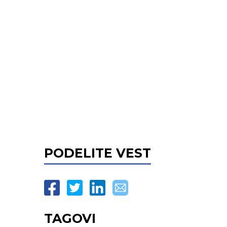
PODELITE VEST
TAGOVI