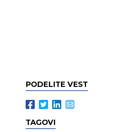
PODELITE VEST
TAGOVI