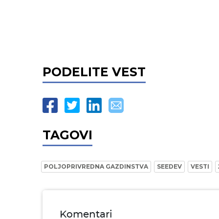
PODELITE VEST
TAGOVI
POLJOPRIVREDNA GAZDINSTVA
SEEDEV
VESTI
Komentari