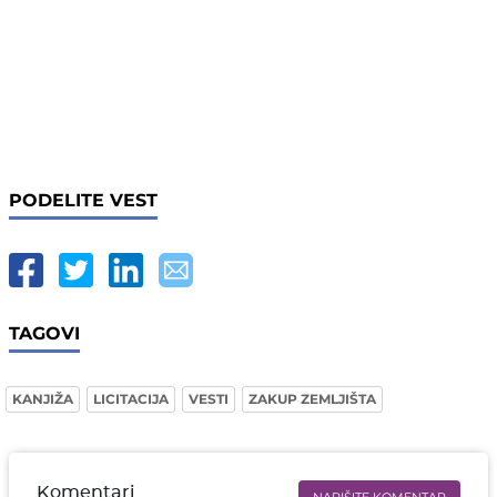
PODELITE VEST
TAGOVI
KANJIŽA
LICITACIJA
VESTI
ZAKUP ZEMLJIŠTA
Komentari