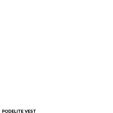
PODELITE VEST