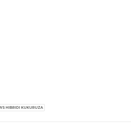
WS HIBRIDI KUKURUZA