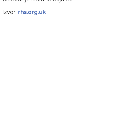
Izvor:
rhs.org.uk