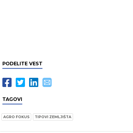
PODELITE VEST
TAGOVI
AGRO FOKUS
TIPOVI ZEMLJIŠTA