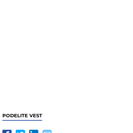
PODELITE VEST