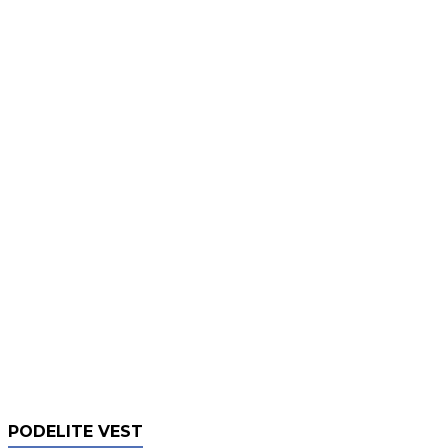
PODELITE VEST