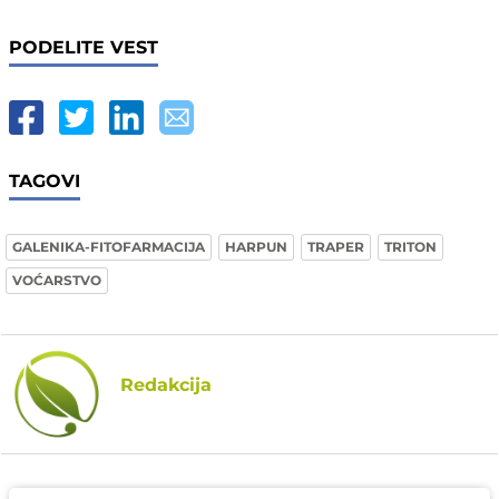
PODELITE VEST
TAGOVI
GALENIKA-FITOFARMACIJA
HARPUN
TRAPER
TRITON
VOĆARSTVO
Redakcija