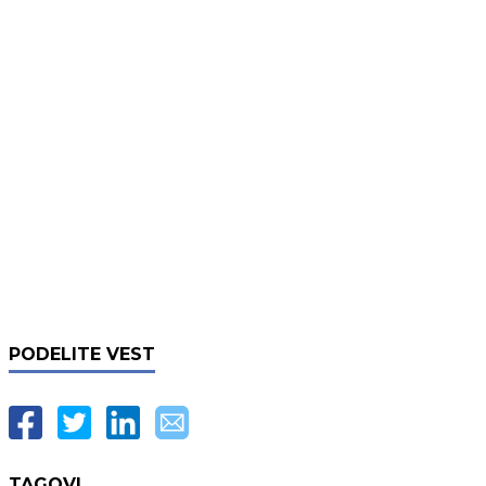
PODELITE VEST
TAGOVI