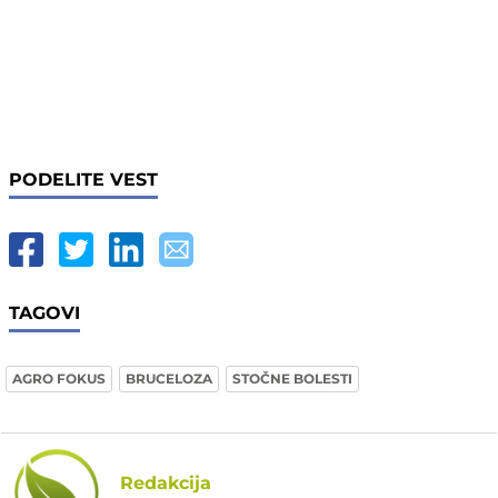
PODELITE VEST
TAGOVI
AGRO FOKUS
BRUCELOZA
STOČNE BOLESTI
Redakcija