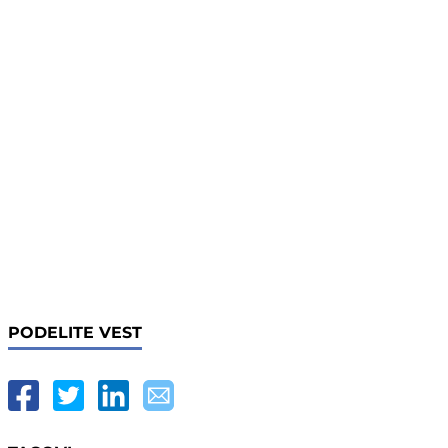
PODELITE VEST