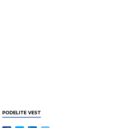
PODELITE VEST