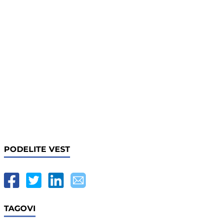
PODELITE VEST
TAGOVI