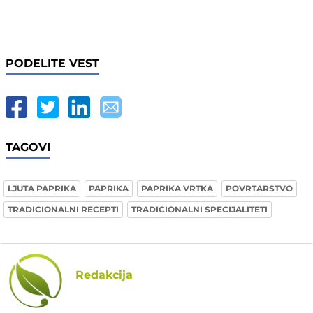
PODELITE VEST
TAGOVI
LJUTA PAPRIKA
PAPRIKA
PAPRIKA VRTKA
POVRTARSTVO
TRADICIONALNI RECEPTI
TRADICIONALNI SPECIJALITETI
Redakcija