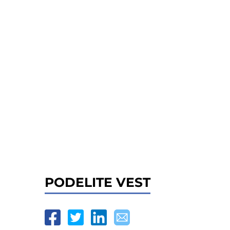
PODELITE VEST