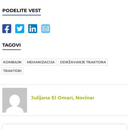
PODELITE VEST
TAGOVI
KOMBAJN
MEHANIZACIJA
ODRŽAVANJE TRAKTORA
TRAKTORI
Julijana El Omari, Novinar