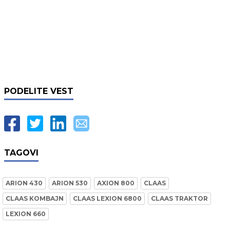
PODELITE VEST
TAGOVI
ARION 430
ARION 530
AXION 800
CLAAS
CLAAS KOMBAJN
CLAAS LEXION 6800
CLAAS TRAKTOR
LEXION 660