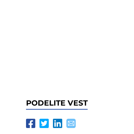
PODELITE VEST