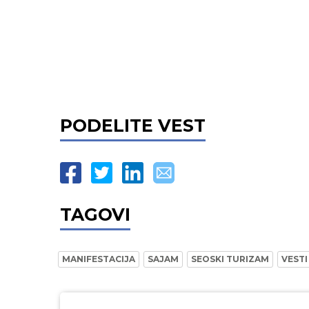
PODELITE VEST
TAGOVI
MANIFESTACIJA
SAJAM
SEOSKI TURIZAM
VESTI