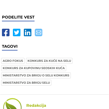
PODELITE VEST
TAGOVI
AGRO FOKUS
KONKURS ZA KUĆE NA SELU
KONKURS ZA KUPOVINU SEOSKIH KUĆA
MINISTARSTVO ZA BRIGU O SELU KONKURS
MINISTARSTVO ZA BRIGU SELU
Redakcija