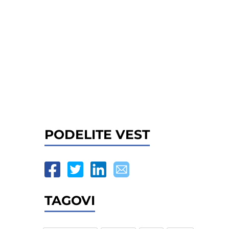
PODELITE VEST
TAGOVI