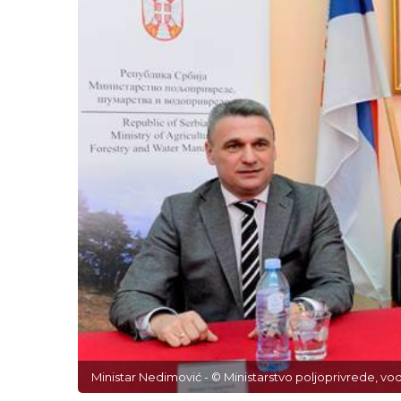
Ministar Nedimović - © Ministarstvo poljoprivrede, vo