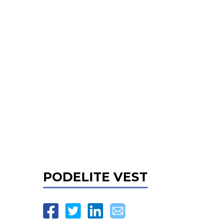
PODELITE VEST