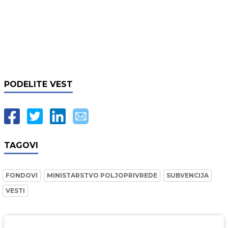
PODELITE VEST
TAGOVI
FONDOVI
MINISTARSTVO POLJOPRIVREDE
SUBVENCIJA
VESTI