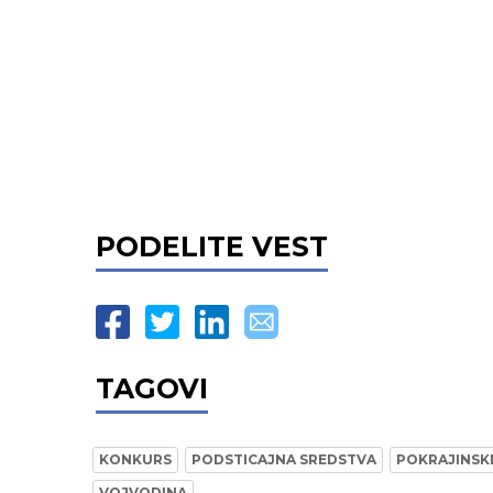
PODELITE VEST
TAGOVI
KONKURS
PODSTICAJNA SREDSTVA
POKRAJINSK
VOJVODINA