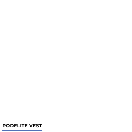
PODELITE VEST