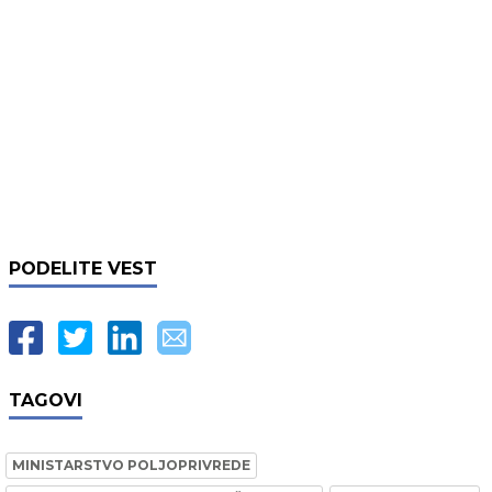
PODELITE VEST
TAGOVI
MINISTARSTVO POLJOPRIVREDE