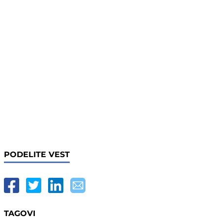
PODELITE VEST
TAGOVI