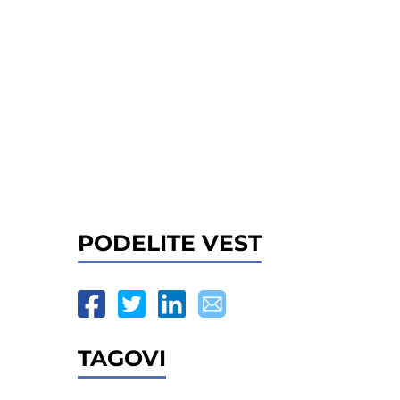
PODELITE VEST
TAGOVI