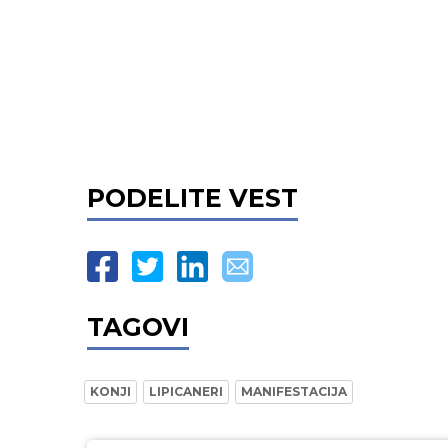
PODELITE VEST
TAGOVI
KONJI
LIPICANERI
MANIFESTACIJA