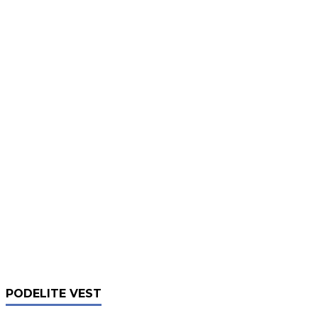
PODELITE VEST