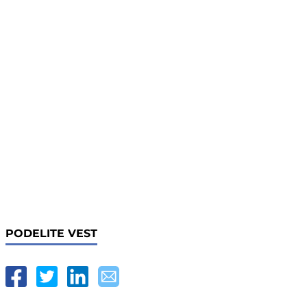
PODELITE VEST