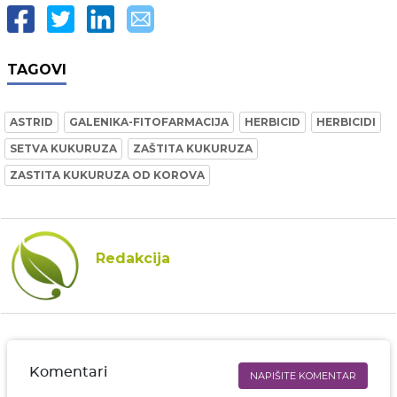
TAGOVI
ASTRID
GALENIKA-FITOFARMACIJA
HERBICID
HERBICIDI
SETVA KUKURUZA
ZAŠTITA KUKURUZA
ZASTITA KUKURUZA OD KOROVA
Redakcija
Komentari
NAPIŠITE KOMENTAR