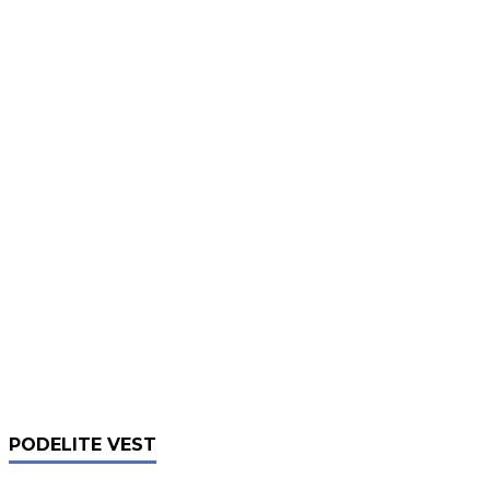
PODELITE VEST