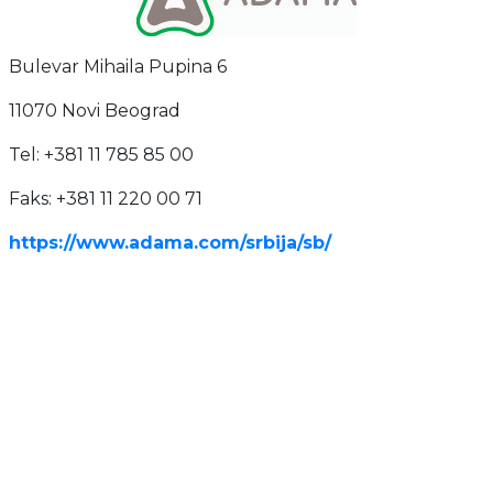
Bulevar Mihaila Pupina 6
11070 Novi Beograd
Tel: +381 11 785 85 00
Faks: +381 11 220 00 71
https://www.adama.com/srbija/sb/