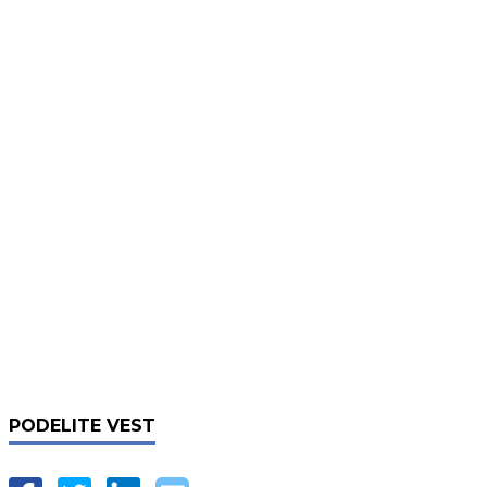
PODELITE VEST